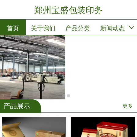
郑州宝盛包装印务
首页
关于我们
产品分类
新闻动态
产品展示
留言板
联系我们
会员卡列表
产品展示
更多